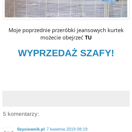
Moje poprzednie przeróbki jeansowych kurtek
możecie obejrzeć
TU
WYPRZEDAŻ SZAFY!
5 komentarzy:
Szyciownik.pl
7 kwietnia 2019 08:19