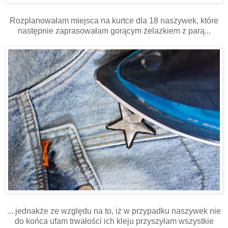
Rozplanowałam miejsca na kurtce dla 18 naszywek, które
następnie zaprasowałam gorącym żelazkiem z parą...
... jednakże ze względu na to, iż w przypadku naszywek nie
do końca ufam trwałości ich kleju przyszyłam wszystkie