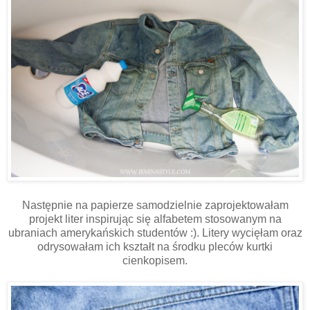
Następnie na papierze samodzielnie zaprojektowałam
projekt liter inspirując się alfabetem stosowanym na
ubraniach amerykańskich studentów :). Litery wycięłam oraz
odrysowałam ich kształt na środku pleców kurtki
cienkopisem.