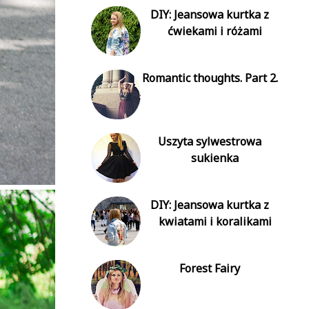
DIY: Jeansowa kurtka z
ćwiekami i różami
Romantic thoughts. Part 2.
Uszyta sylwestrowa
sukienka
DIY: Jeansowa kurtka z
kwiatami i koralikami
Forest Fairy