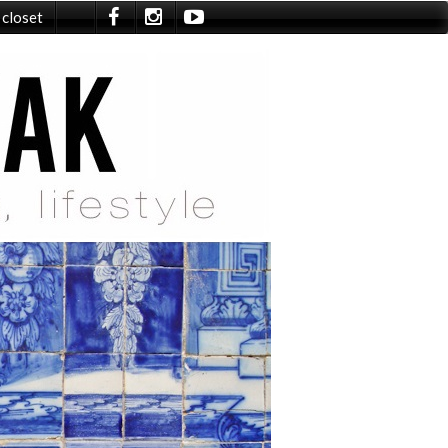
 closet