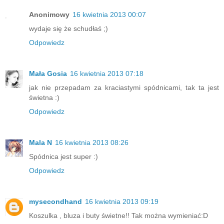
Anonimowy
16 kwietnia 2013 00:07
wydaje się że schudłaś ;)
Odpowiedz
Mała Gosia
16 kwietnia 2013 07:18
jak nie przepadam za kraciastymi spódnicami, tak ta jest
świetna :)
Odpowiedz
Mala N
16 kwietnia 2013 08:26
Spódnica jest super :)
Odpowiedz
mysecondhand
16 kwietnia 2013 09:19
Koszulka , bluza i buty świetne!! Tak można wymieniać:D