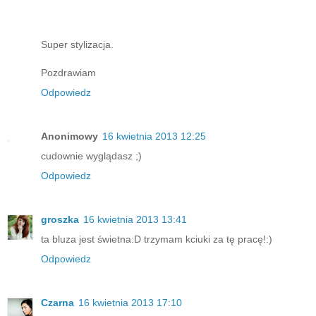
Super stylizacja.
Pozdrawiam
Odpowiedz
Anonimowy
16 kwietnia 2013 12:25
cudownie wyglądasz ;)
Odpowiedz
groszka
16 kwietnia 2013 13:41
ta bluza jest świetna:D trzymam kciuki za tę pracę!:)
Odpowiedz
Czarna
16 kwietnia 2013 17:10