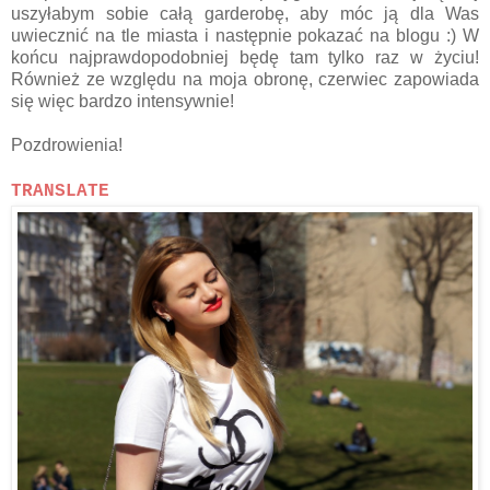
uszyłabym sobie całą garderobę, aby móc ją dla Was
uwiecznić na tle miasta i następnie pokazać na blogu :) W
końcu najprawdopodobniej będę tam tylko raz w życiu!
Również ze względu na moja obronę, czerwiec zapowiada
się więc bardzo intensywnie!
Pozdrowienia!
TRANSLATE