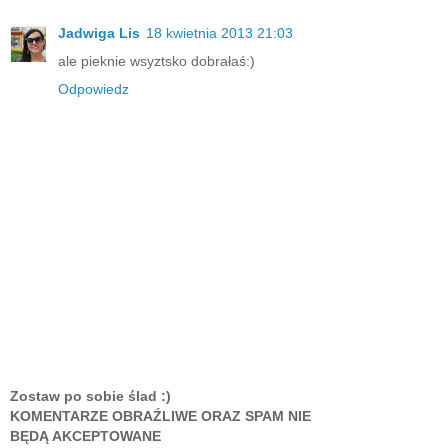
Jadwiga Lis
18 kwietnia 2013 21:03
ale pieknie wsyztsko dobrałaś:)
Odpowiedz
Zostaw po sobie ślad :)
KOMENTARZE OBRAŹLIWE ORAZ SPAM NIE
BĘDĄ AKCEPTOWANE