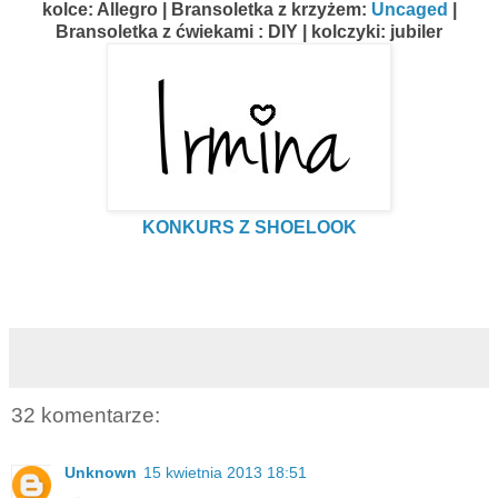
kolce: Allegro | Bransoletka z krzyżem:
Uncaged
|
Bransoletka z ćwiekami : DIY | kolczyki: jubiler
KONKURS Z SHOELOOK
32 komentarze:
Unknown
15 kwietnia 2013 18:51