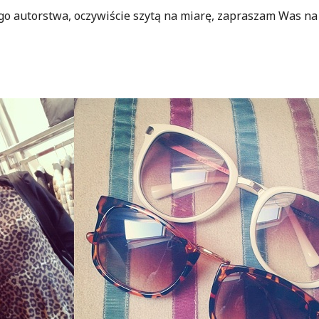
ego autorstwa, oczywiście szytą na miarę, zapraszam Was n