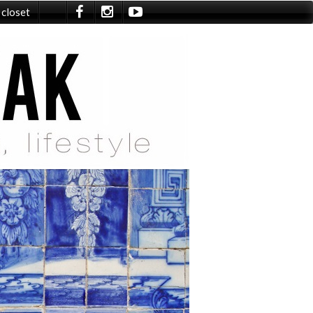
 closet