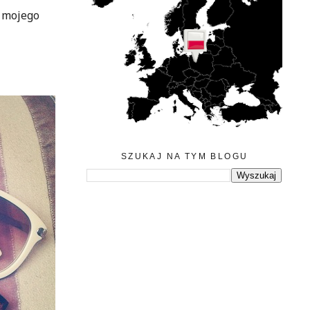
a mojego
SZUKAJ NA TYM BLOGU