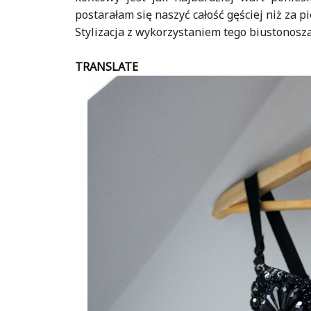
postarałam się naszyć całość gęściej niż za 
Stylizacja z wykorzystaniem tego biustonosza 
TRANSLATE