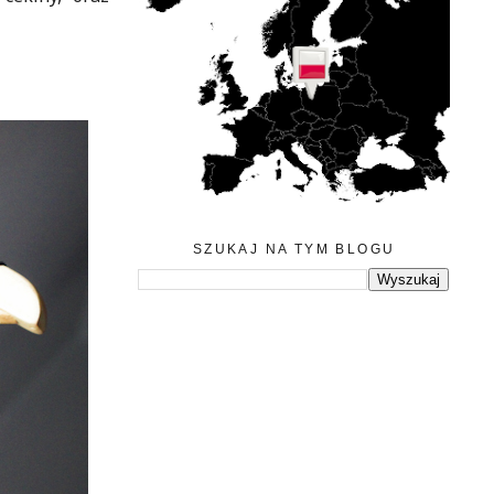
SZUKAJ NA TYM BLOGU