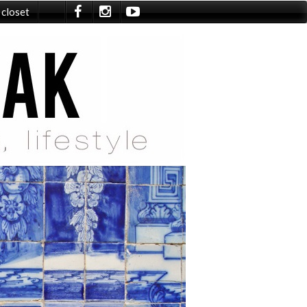
 closet