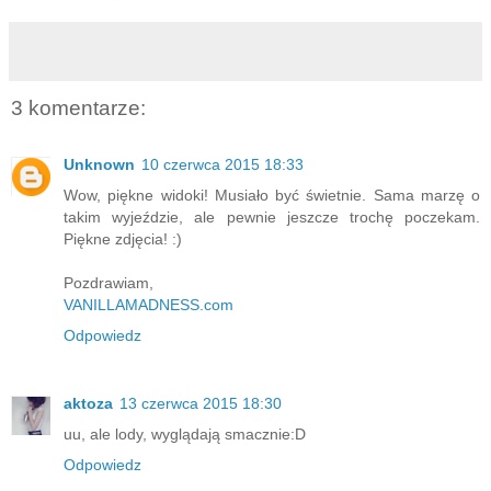
3 komentarze:
Unknown
10 czerwca 2015 18:33
Wow, piękne widoki! Musiało być świetnie. Sama marzę o
takim wyjeździe, ale pewnie jeszcze trochę poczekam.
Piękne zdjęcia! :)
Pozdrawiam,
VANILLAMADNESS.com
Odpowiedz
aktoza
13 czerwca 2015 18:30
uu, ale lody, wyglądają smacznie:D
Odpowiedz