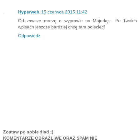
Hyperweb
15 czerwca 2015 11:42
Od zawsze marzę o wyprawie na Majorkę... Po Twoich
wpisach jeszcze bardziej chcę tam polecieć!
Odpowiedz
Zostaw po sobie ślad :)
KOMENTARZE OBRAŹLIWE ORAZ SPAM NIE