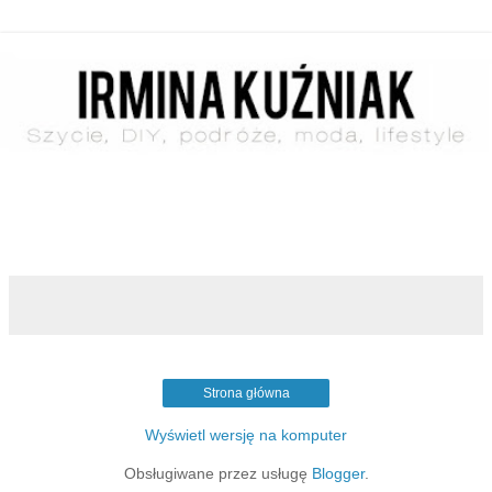
Strona główna
Wyświetl wersję na komputer
Obsługiwane przez usługę
Blogger
.