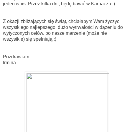
jeden wpis. Przez kilka dni, będę bawić w Karpaczu :)
Z okazji zbliżających się świąt, chciałabym Wam życzyc
wszystkiego najlepszego, dużo wytrwałości w dążeniu do
wytyczonych celów, bo nasze marzenie (może nie
wszystkie) się spełniają :)
Pozdrawiam
Irmina