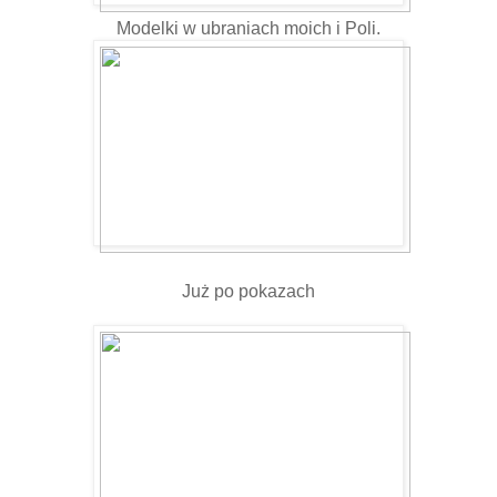
Modelki w ubraniach moich i Poli.
Już po pokazach