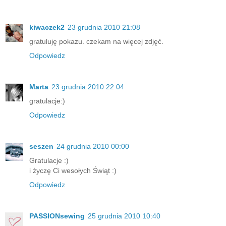
kiwaczek2
23 grudnia 2010 21:08
gratuluję pokazu. czekam na więcej zdjęć.
Odpowiedz
Marta
23 grudnia 2010 22:04
gratulacje:)
Odpowiedz
seszen
24 grudnia 2010 00:00
Gratulacje :)
i życzę Ci wesołych Świąt :)
Odpowiedz
PASSIONsewing
25 grudnia 2010 10:40