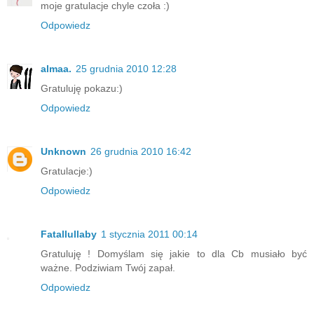
moje gratulacje chyle czoła :)
Odpowiedz
almaa.
25 grudnia 2010 12:28
Gratuluję pokazu:)
Odpowiedz
Unknown
26 grudnia 2010 16:42
Gratulacje:)
Odpowiedz
Fatallullaby
1 stycznia 2011 00:14
Gratuluję ! Domyślam się jakie to dla Cb musiało być
ważne. Podziwiam Twój zapał.
Odpowiedz