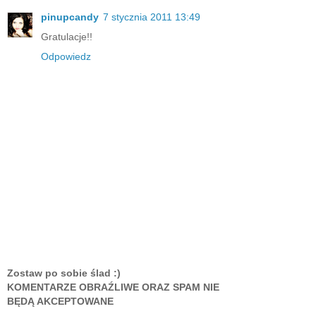
pinupcandy
7 stycznia 2011 13:49
Gratulacje!!
Odpowiedz
Zostaw po sobie ślad :)
KOMENTARZE OBRAŹLIWE ORAZ SPAM NIE
BĘDĄ AKCEPTOWANE