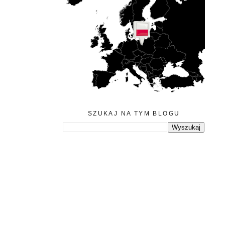
SZUKAJ NA TYM BLOGU