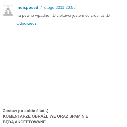
indisposed
7 lutego 2011 20:58
na pewno wpadne !:D ciekawa jestem co zrobilas :D
Odpowiedz
Zostaw po sobie ślad :)
KOMENTARZE OBRAŹLIWE ORAZ SPAM NIE
BĘDĄ AKCEPTOWANE