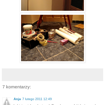
7 komentarzy:
Anja
7 lutego 2011 12:49