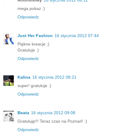
mega pokaz :)
Odpowiedz
Just Her Fashion
16 stycznia 2012 07:44
Piękne kreacje ;)
Gratuluje :)
Odpowiedz
Kalina
16 stycznia 2012 08:21
super! gratuluje :)
Odpowiedz
Beata
16 stycznia 2012 09:08
Gratuluję!!! Teraz czas na Poznań! :)
Odpowiedz