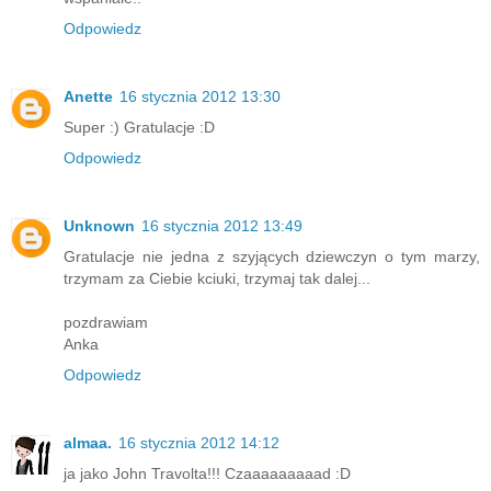
Odpowiedz
Anette
16 stycznia 2012 13:30
Super :) Gratulacje :D
Odpowiedz
Unknown
16 stycznia 2012 13:49
Gratulacje nie jedna z szyjących dziewczyn o tym marzy,
trzymam za Ciebie kciuki, trzymaj tak dalej...
pozdrawiam
Anka
Odpowiedz
almaa.
16 stycznia 2012 14:12
ja jako John Travolta!!! Czaaaaaaaaad :D