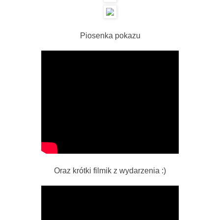
Piosenka pokazu
Oraz krótki filmik z wydarzenia :)