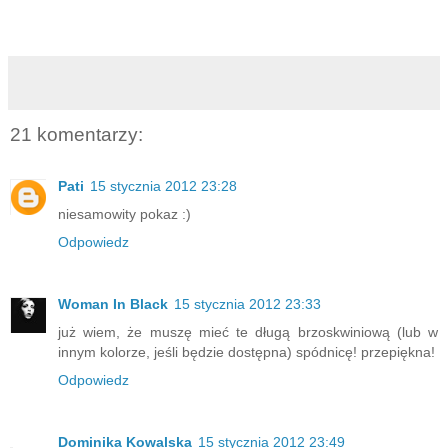
21 komentarzy:
Pati
15 stycznia 2012 23:28
niesamowity pokaz :)
Odpowiedz
Woman In Black
15 stycznia 2012 23:33
już wiem, że muszę mieć te długą brzoskwiniową (lub w
innym kolorze, jeśli będzie dostępna) spódnicę! przepiękna!
Odpowiedz
Dominika Kowalska
15 stycznia 2012 23:49