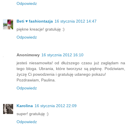
Odpowiedz
Beti ♥ fashiontazja
16 stycznia 2012 14:47
piękne kreacje! gratuluję :)
Odpowiedz
Anonimowy
16 stycznia 2012 16:10
jesteś niesamowita! od dłuższego czasu już zaglądam na
tego bloga. Ubrania, które tworzysz są pięknę. Podziwiam,
życzę Ci powodzenia i gratuluję udanego pokazu!
Pozdrawiam, Paulina.
Odpowiedz
Karolina
16 stycznia 2012 22:09
super! gratuluję :)
Odpowiedz