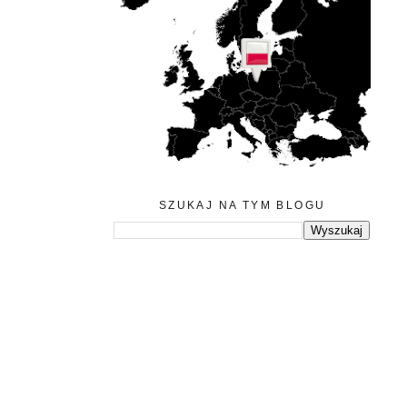
SZUKAJ NA TYM BLOGU