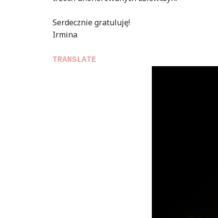
Serdecznie gratuluję!
Irmina
TRANSLATE