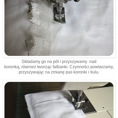
Składamy go na pół i przyszywamy nad
koronką, również tworząc falbanki. Czynności powtarzamy,
przyszywając na zmianę pas koronki i tiulu.