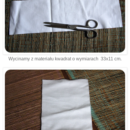
Wycinamy z materiału kwadrat o wymiarach 33x11 cm.