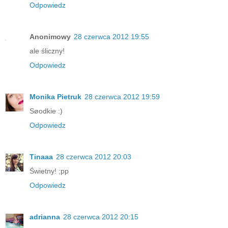
Odpowiedz
Anonimowy
28 czerwca 2012 19:55
ale śliczny!
Odpowiedz
Monika Pietruk
28 czerwca 2012 19:59
Søodkie :)
Odpowiedz
Tinaaa
28 czerwca 2012 20:03
Świetny! ;pp
Odpowiedz
adrianna
28 czerwca 2012 20:15