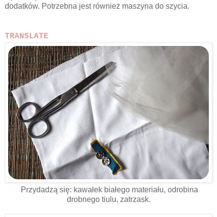
dodatków. Potrzebna jest również maszyna do szycia.
TRANSLATE
Przydadzą się: kawałek białego materiału, odrobina
drobnego tiulu, zatrzask.