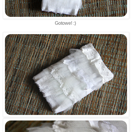
Gotowe! :)