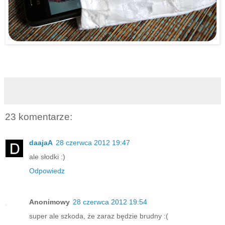
23 komentarze:
daajaA
28 czerwca 2012 19:47
ale słodki :)
Odpowiedz
Anonimowy
28 czerwca 2012 19:54
super ale szkoda, że zaraz będzie brudny :(