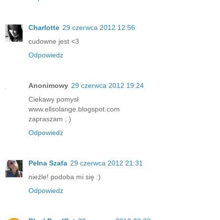
Charlotte
29 czerwca 2012 12:56
cudowne jest <3
Odpowiedz
Anonimowy
29 czerwca 2012 19:24
Ciekawy pomysł
www.ellsolange.blogspot.com
zapraszam ; )
Odpowiedz
Pełna Szafa
29 czerwca 2012 21:31
nieźle! podoba mi się :)
Odpowiedz