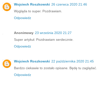
Wojciech Roszkowski
26 czerwca 2020 21:46
Wygląda to super. Pozdrawiam.
Odpowiedz
Anonimowy
23 września 2020 21:27
Super artykuł. Pozdrawiam serdecznie.
Odpowiedz
Wojciech Roszkowski
22 października 2020 21:45
Bardzo ciekawie to zostało opisane. Będę tu zaglądać.
Odpowiedz