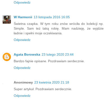
Odpowiedz
W Harmonii
13 listopada 2016 16:05
Świetna czapka. W tym roku znów wróciła do kolekcji np.
Simple. Sam też taką robię. Mam nadzieję, że wyjdzie
ładnie i spełni moje oczekiwania.
Odpowiedz
Agata Borowska
23 lutego 2020 23:44
Bardzo fajnie opisane. Pozdrawiam serdecznie.
Odpowiedz
Anonimowy
23 kwietnia 2020 21:18
Super artykuł. Pozdrawiam serdecznie.
Odpowiedz