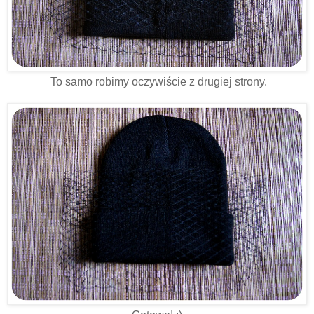
To samo robimy oczywiście z drugiej strony.