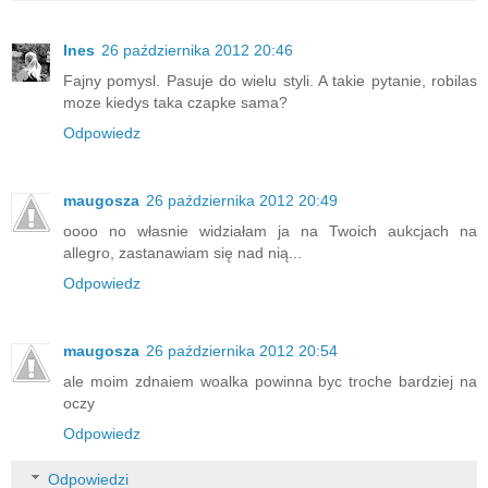
Ines
26 października 2012 20:46
Fajny pomysl. Pasuje do wielu styli. A takie pytanie, robilas
moze kiedys taka czapke sama?
Odpowiedz
maugosza
26 października 2012 20:49
oooo no własnie widziałam ja na Twoich aukcjach na
allegro, zastanawiam się nad nią...
Odpowiedz
maugosza
26 października 2012 20:54
ale moim zdnaiem woalka powinna byc troche bardziej na
oczy
Odpowiedz
Odpowiedzi