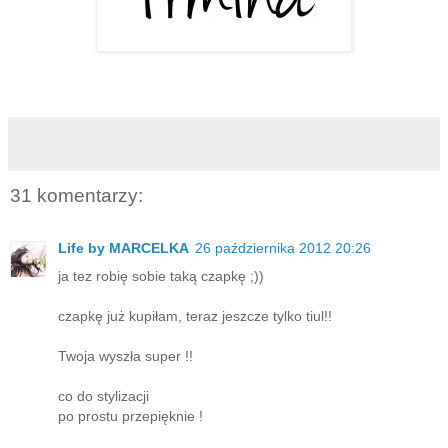
31 komentarzy:
Life by MARCELKA
26 października 2012 20:26
ja tez robię sobie taką czapkę ;))
czapkę już kupiłam, teraz jeszcze tylko tiul!!
Twoja wyszła super !!
co do stylizacji
po prostu przepięknie !