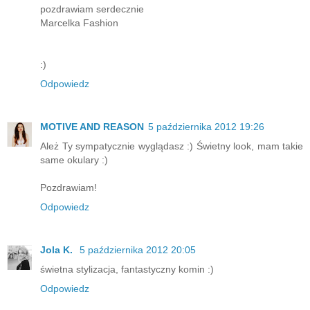
pozdrawiam serdecznie
Marcelka Fashion
:)
Odpowiedz
MOTIVE AND REASON
5 października 2012 19:26
Ależ Ty sympatycznie wyglądasz :) Świetny look, mam takie
same okulary :)
Pozdrawiam!
Odpowiedz
Jola K.
5 października 2012 20:05
świetna stylizacja, fantastyczny komin :)
Odpowiedz