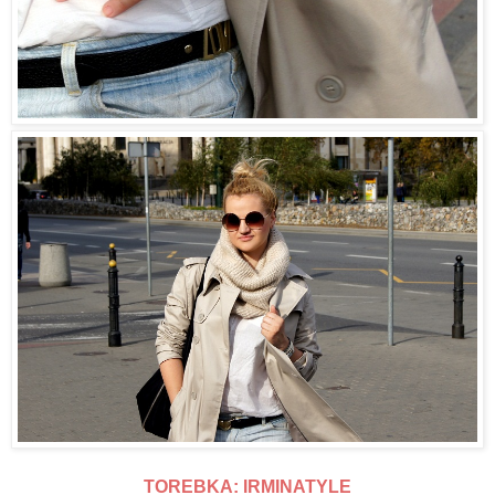
TOREBKA: IRMINATYLE