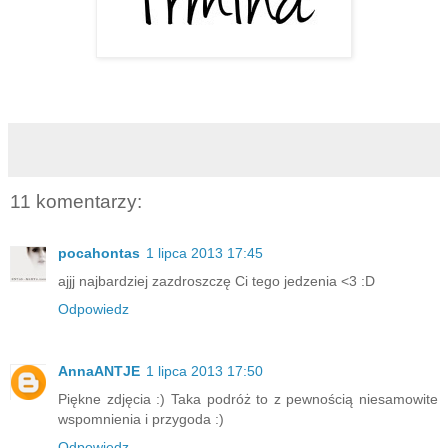
11 komentarzy:
pocahontas
1 lipca 2013 17:45
ajjj najbardziej zazdroszczę Ci tego jedzenia <3 :D
Odpowiedz
AnnaANTJE
1 lipca 2013 17:50
Piękne zdjęcia :) Taka podróż to z pewnością niesamowite
wspomnienia i przygoda :)
Odpowiedz