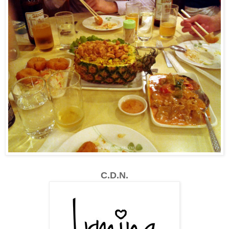
C.D.N.