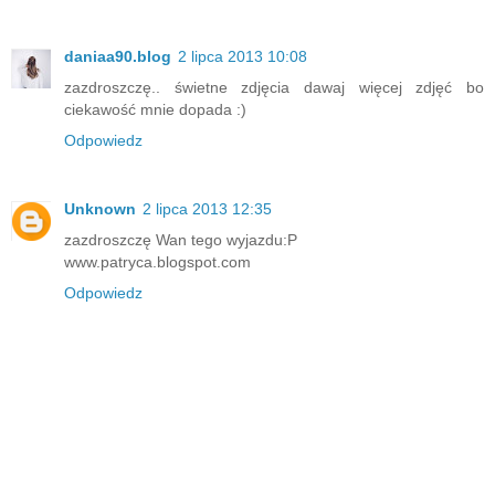
daniaa90.blog
2 lipca 2013 10:08
zazdroszczę.. świetne zdjęcia dawaj więcej zdjęć bo
ciekawość mnie dopada :)
Odpowiedz
Unknown
2 lipca 2013 12:35
zazdroszczę Wan tego wyjazdu:P
www.patryca.blogspot.com
Odpowiedz