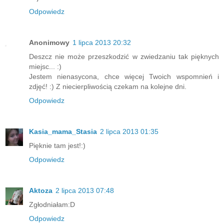
Odpowiedz
Anonimowy
1 lipca 2013 20:32
Deszcz nie może przeszkodzić w zwiedzaniu tak pięknych
miejsc... :)
Jestem nienasycona, chce więcej Twoich wspomnień i
zdjęć! :) Z niecierpliwością czekam na kolejne dni.
Odpowiedz
Kasia_mama_Stasia
2 lipca 2013 01:35
Pięknie tam jest!:)
Odpowiedz
Aktoza
2 lipca 2013 07:48
Zgłodniałam:D
Odpowiedz