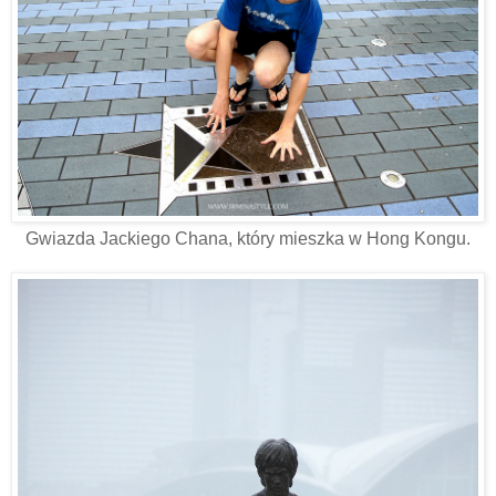
Gwiazda Jackiego Chana, który mieszka w Hong Kongu.