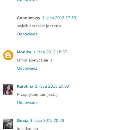
Anonimowy
1 lipca 2013 17:50
uwielbiam takie jedzenie
Odpowiedz
Monika
1 lipca 2013 18:57
Mmm apetycznie :)
Odpowiedz
Karolina
1 lipca 2013 19:09
Przepięknie tam jest.:)
Odpowiedz
Gosia
1 lipca 2013 20:28
to jedzonko......