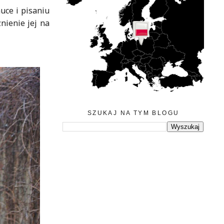
uce i pisaniu
nienie jej na
SZUKAJ NA TYM BLOGU