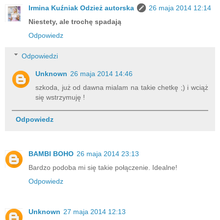
Irmina Kuźniak Odzież autorska
26 maja 2014 12:14
Niestety, ale trochę spadają
Odpowiedz
Odpowiedzi
Unknown
26 maja 2014 14:46
szkoda, już od dawna mialam na takie chetkę ;) i wciąż
się wstrzymuję !
Odpowiedz
BAMBI BOHO
26 maja 2014 23:13
Bardzo podoba mi się takie połączenie. Idealne!
Odpowiedz
Unknown
27 maja 2014 12:13