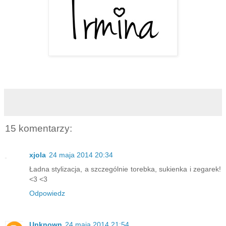
15 komentarzy:
xjola
24 maja 2014 20:34
Ładna stylizacja, a szczególnie torebka, sukienka i zegarek!
<3 <3
Odpowiedz
Unknown
24 maja 2014 21:54