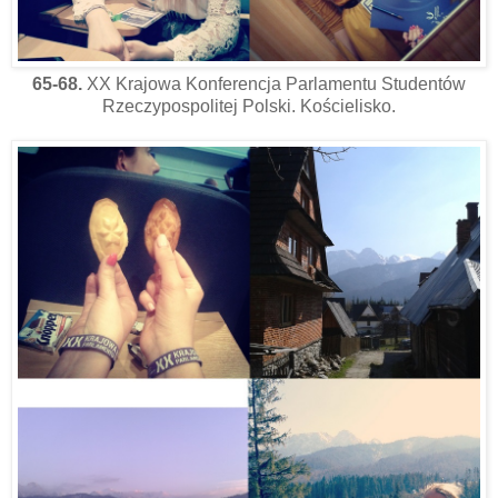
65-68.
XX Krajowa Konferencja Parlamentu Studentów
Rzeczypospolitej Polski. Kościelisko.