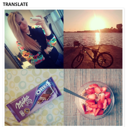
TRANSLATE