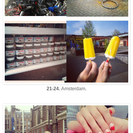
21-24.
Amsterdam.