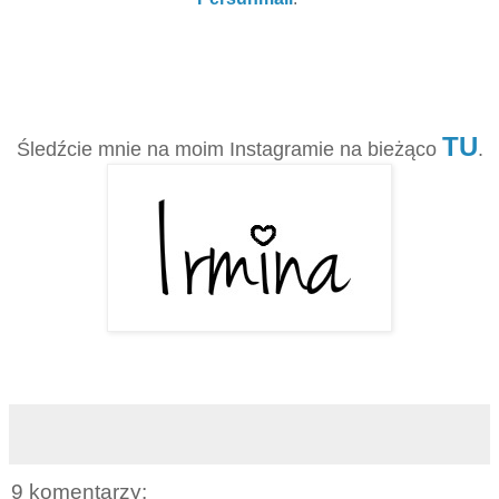
TU
Śledźcie mnie na moim Instagramie na bieżąco
.
9 komentarzy: