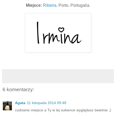
Miejsce:
Ribeira
.
Porto. Portugalia.
6 komentarzy:
Agata
11 listopada 2014 09:48
cudowne miejsce a Ty w tej sukience wyglądasz świetnie ;)