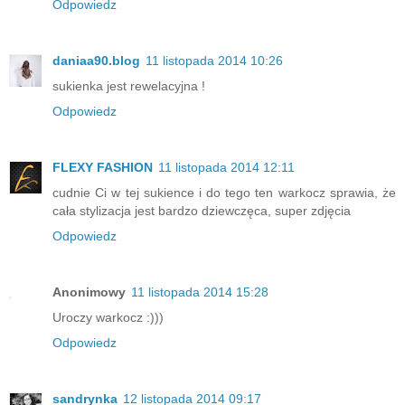
Odpowiedz
daniaa90.blog
11 listopada 2014 10:26
sukienka jest rewelacyjna !
Odpowiedz
FLEXY FASHION
11 listopada 2014 12:11
cudnie Ci w tej sukience i do tego ten warkocz sprawia, że
cała stylizacja jest bardzo dziewczęca, super zdjęcia
Odpowiedz
Anonimowy
11 listopada 2014 15:28
Uroczy warkocz :)))
Odpowiedz
sandrynka
12 listopada 2014 09:17