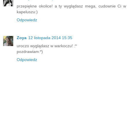
przepiękne okolice! a ty wyglądasz mega, cudownie Ci w
kapeluszu:)
Odpowiedz
Zoya
12 listopada 2014 15:35
uroczo wyglądasz w warkoczu! :*
pozdrawiam:*)
Odpowiedz