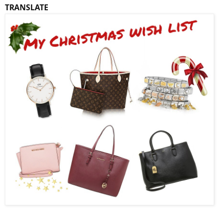
TRANSLATE