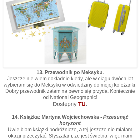
13. Przewodnik po Meksyku.
Jeszcze nie wiem dokładnie kiedy, ale w ciągu dwóch lat
wybieram się do Meksyku w odwiedziny do mojej koleżanki.
Dobry przewodnik zatem na pewno się przyda. Koniecznie
od National Geographic!
Dostępny
TU
.
14. Książka: Martyna Wojciechowska -
Przesunąć
horyzont
Uwielbiam książki podróżnicze, a tej jeszcze nie miałam
okazji przeczytać. Słyszałam, że jest świetna, więc mam