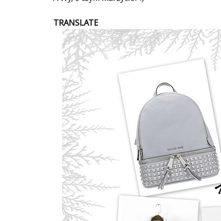
TRANSLATE