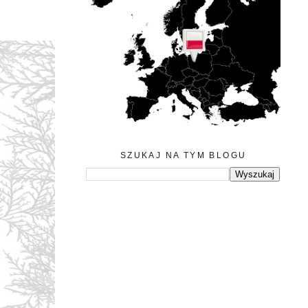
SZUKAJ NA TYM BLOGU