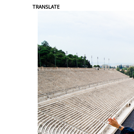
TRANSLATE