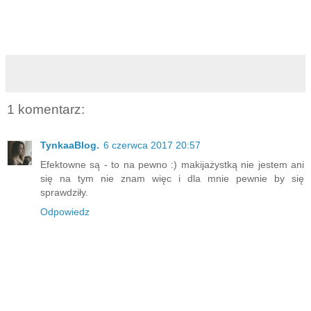
1 komentarz:
TynkaaBlog.
6 czerwca 2017 20:57
Efektowne są - to na pewno :) makijażystką nie jestem ani
się na tym nie znam więc i dla mnie pewnie by się
sprawdziły.
Odpowiedz