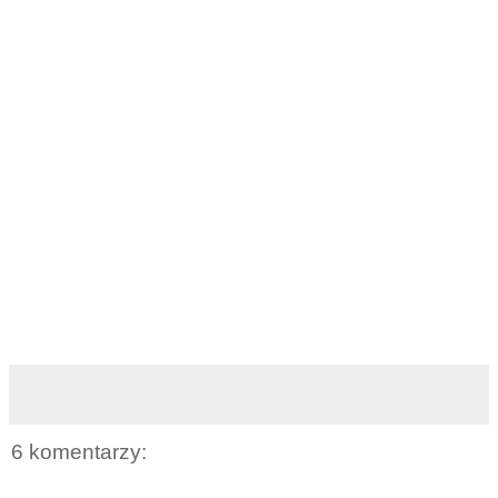
6 komentarzy: