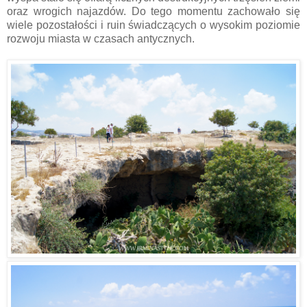
oraz wrogich najazdów. Do tego momentu zachowało się
wiele pozostałości i ruin świadczących o wysokim poziomie
rozwoju miasta w czasach antycznych.