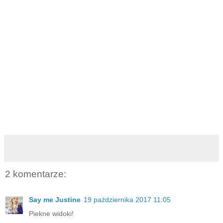
2 komentarze:
Say me Justine
19 października 2017 11:05
Piekne widoki!