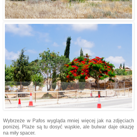
Wybrzeże w Pafos wygląda mniej więcej jak na zdjęciach
poniżej. Plaże są tu dosyć wąskie, ale bulwar daje okazję
na miły spacer.