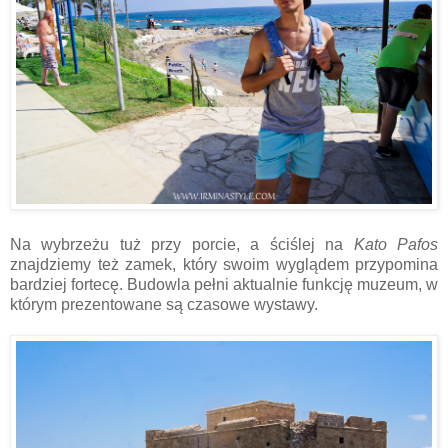
Na wybrzeżu tuż przy porcie, a ściślej na
Kato Pafos
znajdziemy też zamek, który swoim wyglądem przypomina
bardziej fortecę. Budowla pełni aktualnie funkcję muzeum, w
którym prezentowane są czasowe wystawy.