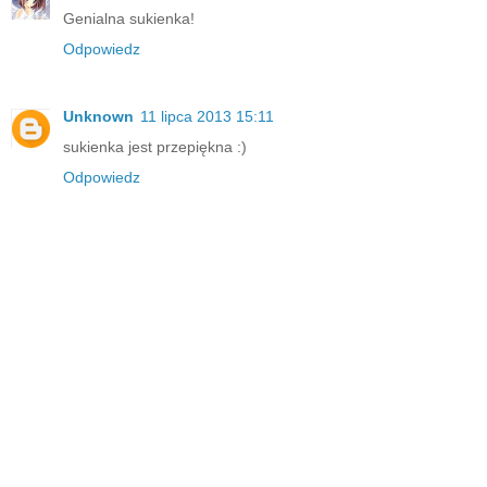
Genialna sukienka!
Odpowiedz
Unknown
11 lipca 2013 15:11
sukienka jest przepiękna :)
Odpowiedz