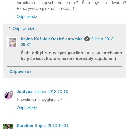
torebkach leżących na ziemi? Ślub był na dworze?
Rzeczywiście piękne miejsce ;-)
Odpowiedz
Odpowiedzi
Irmina Kuźniak Odzież autorska
9 lipca 2013
09:31
Ślub odbył się w tym pawiloniku, a w torebkach
były świece, które wieczorem zostały zapalone ;)
Odpowiedz
Justyna
9 lipca 2013 10:16
Rewelacyjnie wyglądasz!
Odpowiedz
Karolina
9 lipca 2013 10:31