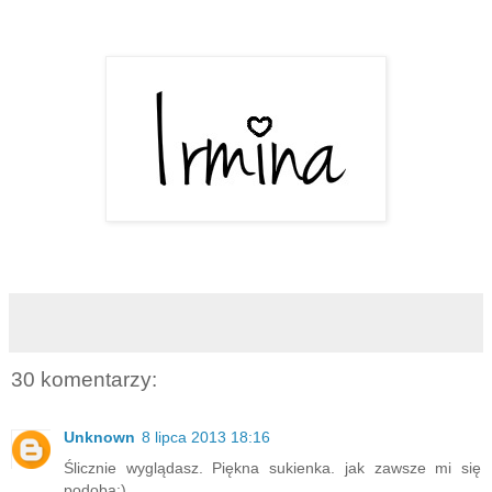
30 komentarzy:
Unknown
8 lipca 2013 18:16
Ślicznie wyglądasz. Piękna sukienka. jak zawsze mi się
podoba:)