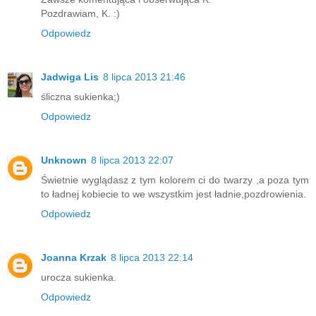
Pozdrawiam, K. :)
Odpowiedz
Jadwiga Lis
8 lipca 2013 21:46
śliczna sukienka;)
Odpowiedz
Unknown
8 lipca 2013 22:07
Świetnie wyglądasz z tym kolorem ci do twarzy ,a poza tym
to ładnej kobiecie to we wszystkim jest ładnie,pozdrowienia.
Odpowiedz
Joanna Krzak
8 lipca 2013 22:14
urocza sukienka.
Odpowiedz