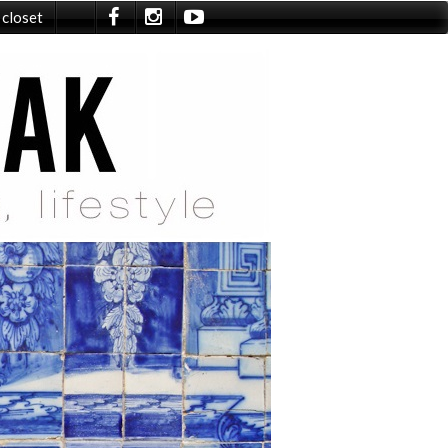
 closet