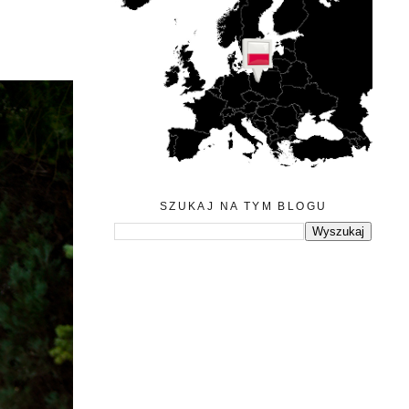
SZUKAJ NA TYM BLOGU