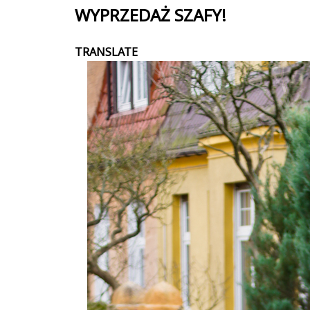
WYPRZEDAŻ SZAFY!
TRANSLATE