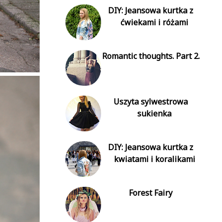
DIY: Jeansowa kurtka z
ćwiekami i różami
Romantic thoughts. Part 2.
Uszyta sylwestrowa
sukienka
DIY: Jeansowa kurtka z
kwiatami i koralikami
Forest Fairy