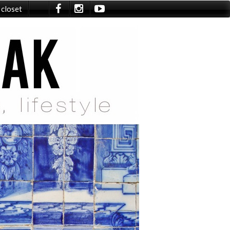
 closet