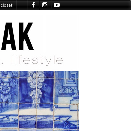
 closet