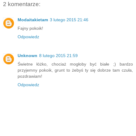
2 komentarze:
Modaitakietam
3 lutego 2015 21:46
Fajny pokoik!
Odpowiedz
Unknown
8 lutego 2015 21:59
Świetne łóżko, chociaż mogłoby być białe ;) bardzo
przyjemny pokoik, grunt to żebyś ty się dobrze tam czuła,
pozdrawiam!
Odpowiedz