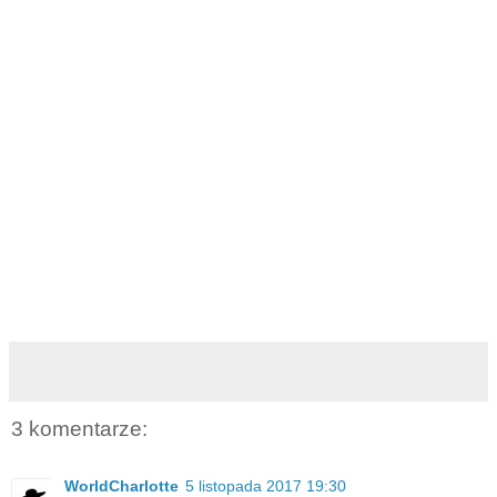
3 komentarze:
WorldCharlotte
5 listopada 2017 19:30