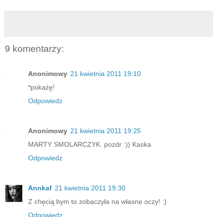
9 komentarzy:
Anonimowy
21 kwietnia 2011 19:10
*pokażę!
Odpowiedz
Anonimowy
21 kwietnia 2011 19:25
MARTY SMOLARCZYK. pozdr :)) Kaska
Odpowiedz
Annkaf
21 kwietnia 2011 19:30
Z chęcią bym to zobaczyła na własne oczy! :)
Odpowiedz