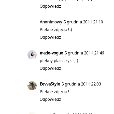
Odpowiedz
Anonimowy
5 grudnia 2011 21:10
Piękne zdjęcia ! :)
Odpowiedz
made-vogue
5 grudnia 2011 21:46
piękny płaszczyk ! ;-)
Odpowiedz
EevvaStyle
5 grudnia 2011 22:03
Piękne zdjęcia !
Odpowiedz