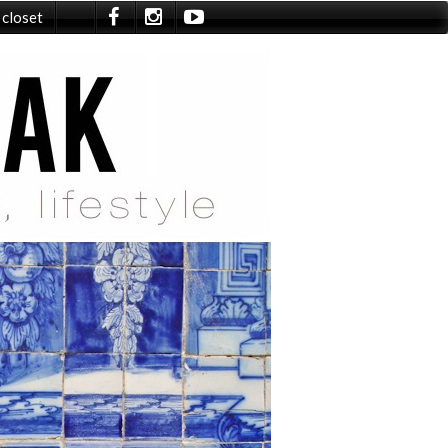
 closet