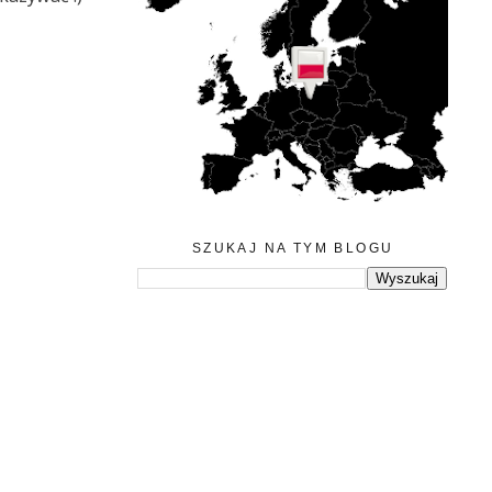
SZUKAJ NA TYM BLOGU