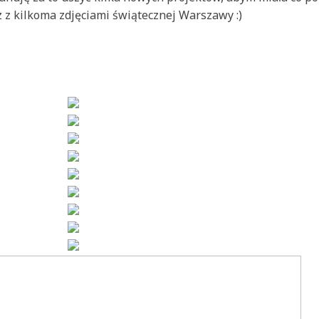
z kilkoma zdjęciami świątecznej Warszawy :)