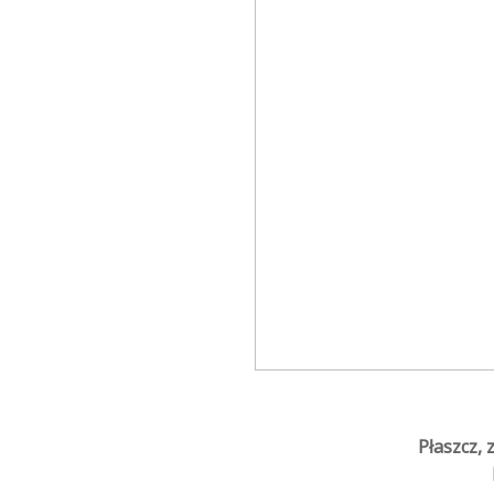
Płaszcz, 