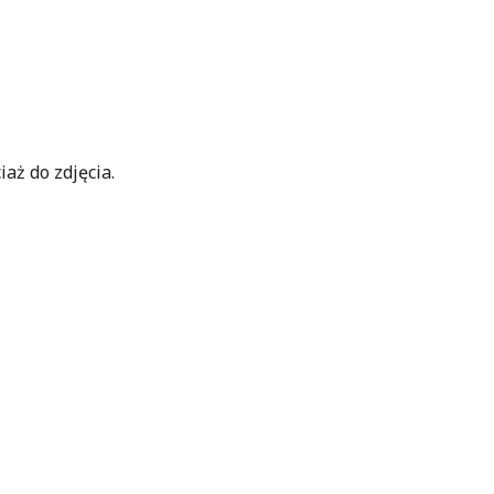
iaż do zdjęcia.