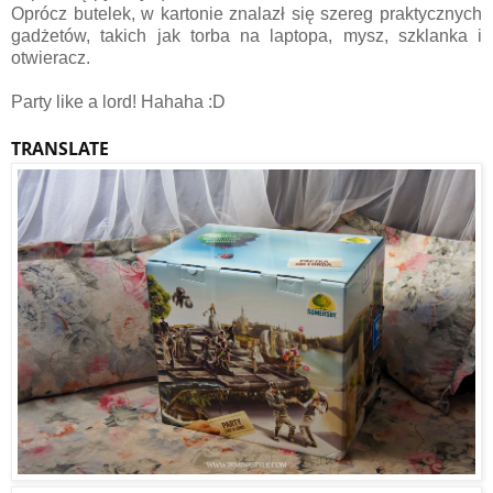
Oprócz butelek, w kartonie znalazł się szereg praktycznych
gadżetów, takich jak torba na laptopa, mysz, szklanka i
otwieracz.
Party like a lord! Hahaha :D
TRANSLATE