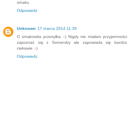
smaku.
Odpowiedz
Unknown
17 marca 2014 11:39
O smakowita przesyłka :-) Nigdy nie miałam przyjemności
zapoznać się z Somersby ale zapowiada się bardzo
ciekawie :-)
Odpowiedz