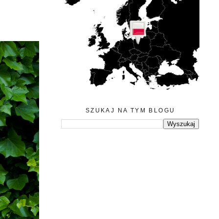
SZUKAJ NA TYM BLOGU