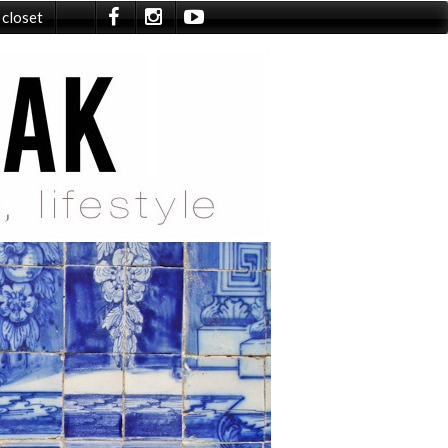
 closet